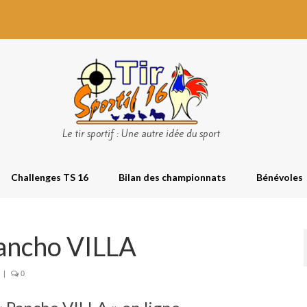
Le tir sportif : Une autre idée du sport
Challenges TS 16
Bilan des championnats
Bénévoles
ancho VILLA
|
0