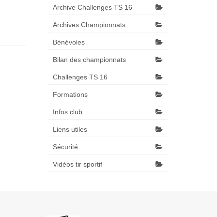
Archive Challenges TS 16
Archives Championnats
Bénévoles
Bilan des championnats
Challenges TS 16
Formations
Infos club
Liens utiles
Sécurité
Vidéos tir sportif