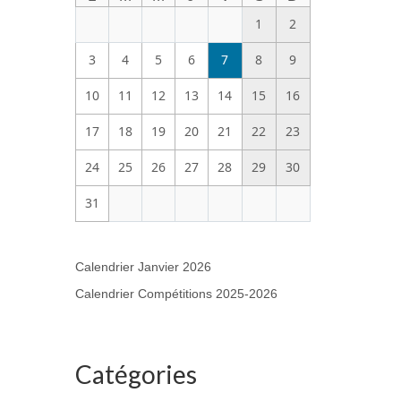
1
2
3
4
5
6
7
8
9
10
11
12
13
14
15
16
17
18
19
20
21
22
23
24
25
26
27
28
29
30
31
Calendrier Janvier 2026
Calendrier Compétitions 2025-2026
Catégories