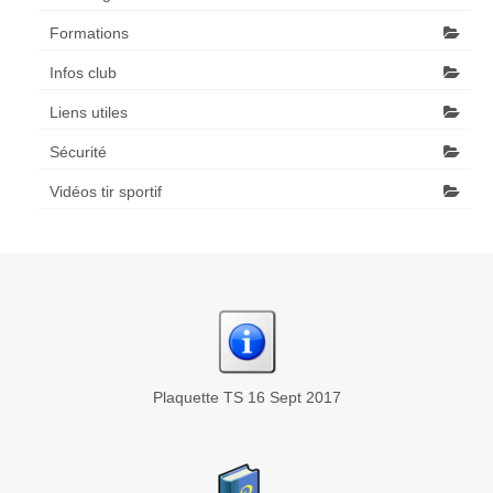
Formations
Infos club
Liens utiles
Sécurité
Vidéos tir sportif
Plaquette TS 16 Sept 2017