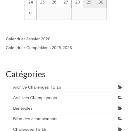
24
25
26
27
28
29
30
31
Calendrier Janvier 2026
Calendrier Compétitions 2025-2026
Catégories
Archive Challenges TS 16
Archives Championnats
Bénévoles
Bilan des championnats
Challenges TS 16