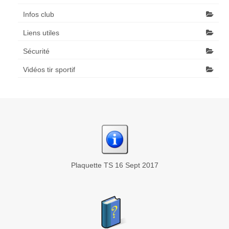
Infos club
Liens utiles
Sécurité
Vidéos tir sportif
Plaquette TS 16 Sept 2017