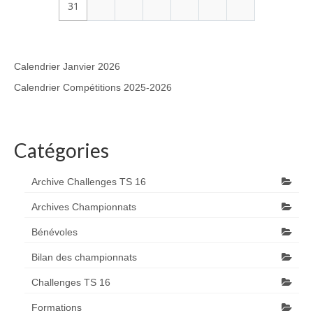
31
Calendrier Janvier 2026
Calendrier Compétitions 2025-2026
Catégories
Archive Challenges TS 16
Archives Championnats
Bénévoles
Bilan des championnats
Challenges TS 16
Formations