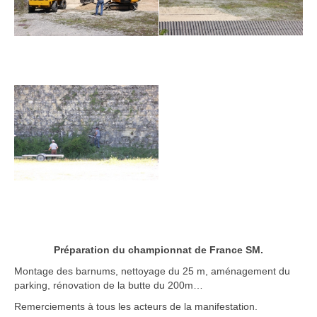
Préparation du championnat de France SM.
Montage des barnums, nettoyage du 25 m, aménagement du
parking, rénovation de la butte du 200m…
Remerciements à tous les acteurs de la manifestation.