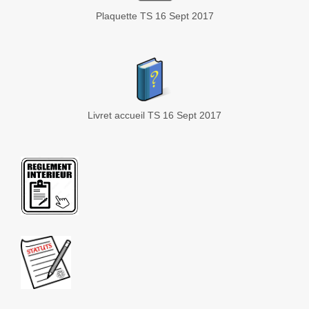
Plaquette TS 16 Sept 2017
Livret accueil TS 16 Sept 2017