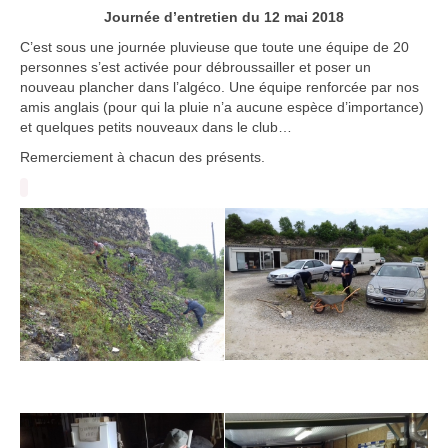
Journée d’entretien du 12 mai 2018
C’est sous une journée pluvieuse que toute une équipe de 20
personnes s’est activée pour débroussailler et poser un
nouveau plancher dans l’algéco. Une équipe renforcée par nos
amis anglais (pour qui la pluie n’a aucune espèce d’importance)
et quelques petits nouveaux dans le club…
Remerciement à chacun des présents.