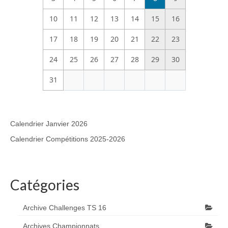
10
11
12
13
14
15
16
17
18
19
20
21
22
23
24
25
26
27
28
29
30
31
Calendrier Janvier 2026
Calendrier Compétitions 2025-2026
Catégories
Archive Challenges TS 16
Archives Championnats