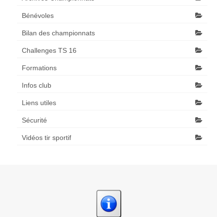
Bénévoles
Bilan des championnats
Challenges TS 16
Formations
Infos club
Liens utiles
Sécurité
Vidéos tir sportif