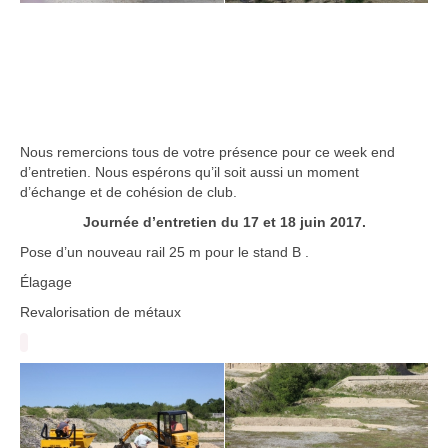
Nous remercions tous de votre présence pour ce week end
d’entretien. Nous espérons qu’il soit aussi un moment
d’échange et de cohésion de club.
Journée d’entretien du 17 et 18 juin 2017.
Pose d’un nouveau rail 25 m pour le stand B .
Élagage
Revalorisation de métaux