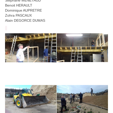
Stéphane MENETAUD
Benoit HERAULT
Dominique AUPRETRE
Zohra PASCAUX
Alain DEGORCE DUMAS