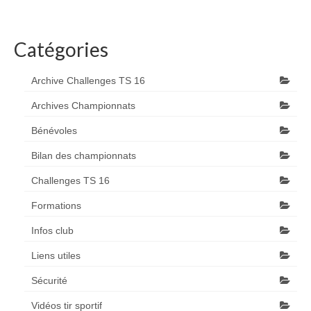
Catégories
Archive Challenges TS 16
Archives Championnats
Bénévoles
Bilan des championnats
Challenges TS 16
Formations
Infos club
Liens utiles
Sécurité
Vidéos tir sportif