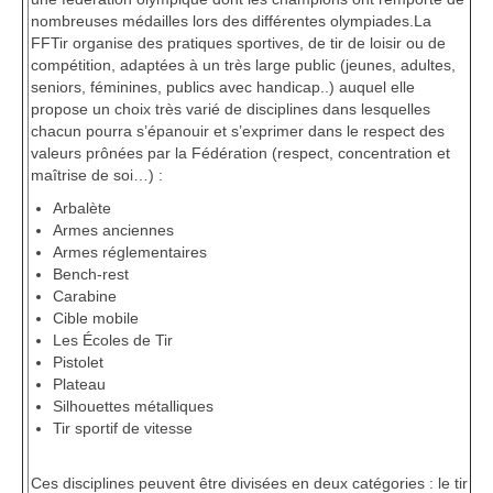
nombreuses médailles lors des différentes olympiades.La
FFTir organise des pratiques sportives, de tir de loisir ou de
compétition, adaptées à un très large public (jeunes, adultes,
seniors, féminines, publics avec handicap..) auquel elle
propose un choix très varié de disciplines dans lesquelles
chacun pourra s’épanouir et s’exprimer dans le respect des
valeurs prônées par la Fédération (respect, concentration et
maîtrise de soi…) :
Arbalète
Armes anciennes
Armes réglementaires
Bench-rest
Carabine
Cible mobile
Les Écoles de Tir
Pistolet
Plateau
Silhouettes métalliques
Tir sportif de vitesse
Ces disciplines peuvent être divisées en deux catégories : le tir