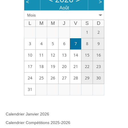
<
>
Août
Mois
L
M
M
J
V
S
D
1
2
3
4
5
6
7
8
9
10
11
12
13
14
15
16
17
18
19
20
21
22
23
24
25
26
27
28
29
30
31
Calendrier Janvier 2026
Calendrier Compétitions 2025-2026