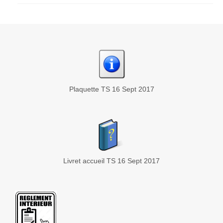
Plaquette TS 16 Sept 2017
Livret accueil TS 16 Sept 2017