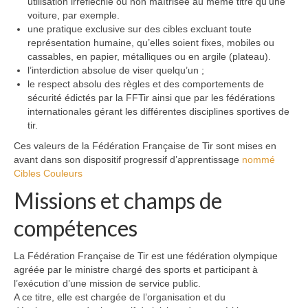
utilisation irréfléchie ou non maîtrisée au même titre qu’une
voiture, par exemple.
une pratique exclusive sur des cibles excluant toute
représentation humaine, qu’elles soient fixes, mobiles ou
cassables, en papier, métalliques ou en argile (plateau).
l’interdiction absolue de viser quelqu’un ;
le respect absolu des règles et des comportements de
sécurité édictés par la FFTir ainsi que par les fédérations
internationales gérant les différentes disciplines sportives de
tir.
Ces valeurs de la Fédération Française de Tir sont mises en
avant dans son dispositif progressif d’apprentissage
nommé
Cibles Couleurs
Missions et champs de
compétences
La Fédération Française de Tir est une fédération olympique
agréée par le ministre chargé des sports et participant à
l’exécution d’une mission de service public.
A ce titre, elle est chargée de l’organisation et du