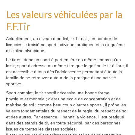
Les valeurs véhiculées par la
F.F.Tir
Actuellement, au niveau mondial, le Tir est , en nombre de
licenciés le troisième sport individuel pratiquée et la cinquième
discipline olympique.
Le tir est donc un sport à part entière en même temps qu’un
loisir; sport d’adresse au même titre que le golf ou le tir à l’arc, il
est accessible à tous dès l’adolescence permettant à toute la
famille de se retrouver autour de la pratique d’une activité
sportive.
Sport complet, le tir sportif nécessite une bonne forme
physique et mentale ; c’est une école de concentration et de
maîtrise de soi ; comme beaucoup d’autres sports , il prône les
valeurs fondamentales du respect de la règle, du respect de soi
et des autres. Par essence, il bannit la violence. Il est pratiqué
dans des stands de tir, en toute sécurité, par des personnes
issues de toutes les classes sociales.