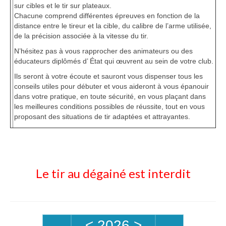
sur cibles et le tir sur plateaux.
Chacune comprend différentes épreuves en fonction de la
distance entre le tireur et la cible, du calibre de l’arme utilisée,
de la précision associée à la vitesse du tir.
N’hésitez pas à vous rapprocher des animateurs ou des
éducateurs diplômés d’ État qui œuvrent au sein de votre club.
Ils seront à votre écoute et sauront vous dispenser tous les
conseils utiles pour débuter et vous aideront à vous épanouir
dans votre pratique, en toute sécurité, en vous plaçant dans
les meilleures conditions possibles de réussite, tout en vous
proposant des situations de tir adaptées et attrayantes.
Le tir au dégainé est interdit
<
2026
>