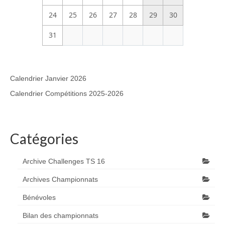
24
25
26
27
28
29
30
31
Calendrier Janvier 2026
Calendrier Compétitions 2025-2026
Catégories
Archive Challenges TS 16
Archives Championnats
Bénévoles
Bilan des championnats