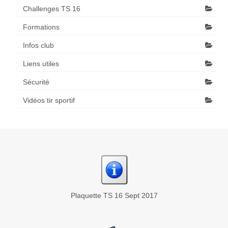
Challenges TS 16
Formations
Infos club
Liens utiles
Sécurité
Vidéos tir sportif
Plaquette TS 16 Sept 2017