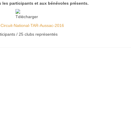
 les participants et aux bénévoles présents.
Circuit-National-TAR-Aussac-2016
ticipants / 25 clubs représentés