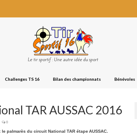
Le tir sportif : Une autre idée du sport
Challenges TS 16
Bilan des championnats
Bénévoles
tional TAR AUSSAC 2016
0
 le palmarès du circuit National TAR étape AUSSAC.