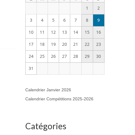
1
2
3
4
5
6
7
8
9
10
11
12
13
14
15
16
17
18
19
20
21
22
23
24
25
26
27
28
29
30
31
Calendrier Janvier 2026
Calendrier Compétitions 2025-2026
Catégories