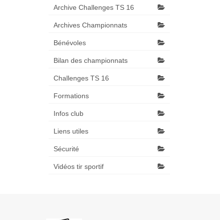
Archive Challenges TS 16
Archives Championnats
Bénévoles
Bilan des championnats
Challenges TS 16
Formations
Infos club
Liens utiles
Sécurité
Vidéos tir sportif