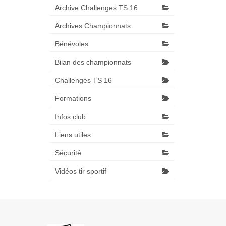
Archive Challenges TS 16
Archives Championnats
Bénévoles
Bilan des championnats
Challenges TS 16
Formations
Infos club
Liens utiles
Sécurité
Vidéos tir sportif