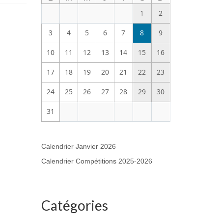
1
2
3
4
5
6
7
8
9
10
11
12
13
14
15
16
17
18
19
20
21
22
23
24
25
26
27
28
29
30
31
Calendrier Janvier 2026
Calendrier Compétitions 2025-2026
Catégories