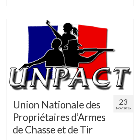
23
Union Nationale des
NOV 2016
Propriétaires d’Armes
de Chasse et de Tir