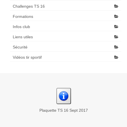
Challenges TS 16
Formations
Infos club
Liens utiles
Sécurité
Vidéos tir sportif
Plaquette TS 16 Sept 2017