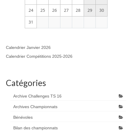
24
25
26
27
28
29
30
31
Calendrier Janvier 2026
Calendrier Compétitions 2025-2026
Catégories
Archive Challenges TS 16
Archives Championnats
Bénévoles
Bilan des championnats